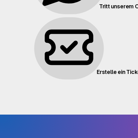
Tritt unserem C
Erstelle ein Tic