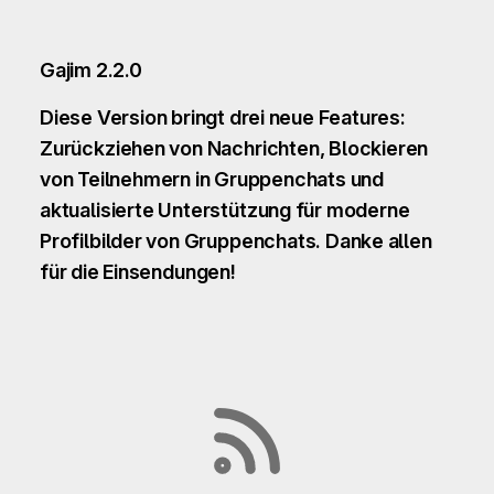
Gajim 2.2.0
Diese Version bringt drei neue Features:
Zurückziehen von Nachrichten, Blockieren
von Teilnehmern in Gruppenchats und
aktualisierte Unterstützung für moderne
Profilbilder von Gruppenchats. Danke allen
für die Einsendungen!