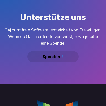
Unterstütze uns
Gajim ist freie Software, entwickelt von Freiwilligen.
Wenn du Gajim unterstützen willst, erwäge bitte
eine Spende.
Spenden