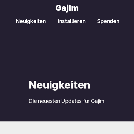
Gajim
Neuigkeiten
Installieren
Spenden
Neuigkeiten
Die neuesten Updates für Gajim.