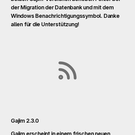
der Migration der Datenbank und mit dem
Windows Benachrichtigungssymbol. Danke
allen für die Unterstützung!
Gajim 2.3.0
Gajim erscheint in einem frischen neuen