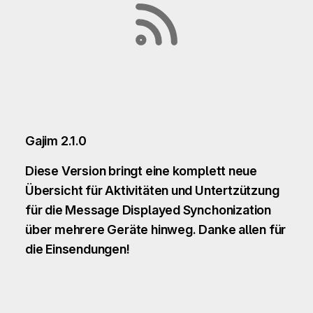
Gajim 2.1.0
Diese Version bringt eine komplett neue
Übersicht für Aktivitäten und Untertzützung
für die Message Displayed Synchonization
über mehrere Geräte hinweg. Danke allen für
die Einsendungen!