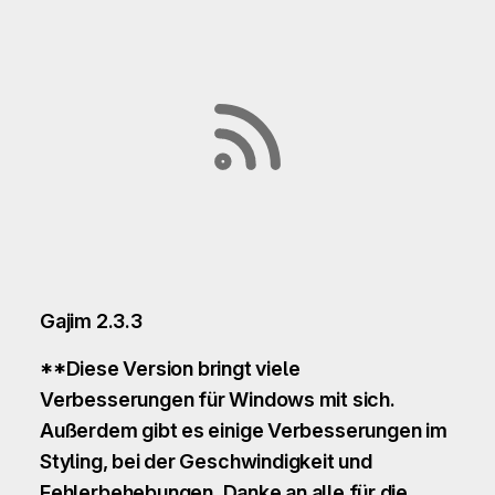
Gajim 2.3.3
**Diese Version bringt viele
Verbesserungen für Windows mit sich.
Außerdem gibt es einige Verbesserungen im
Styling, bei der Geschwindigkeit und
Fehlerbehebungen. Danke an alle für die