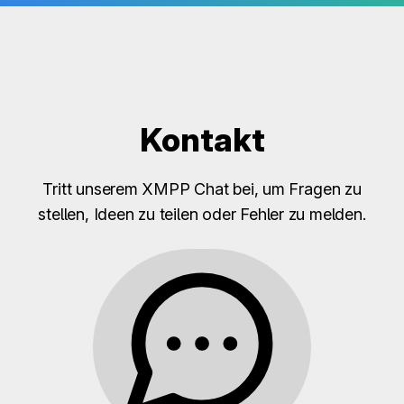
Kontakt
Tritt unserem XMPP Chat bei, um Fragen zu
stellen, Ideen zu teilen oder Fehler zu melden.