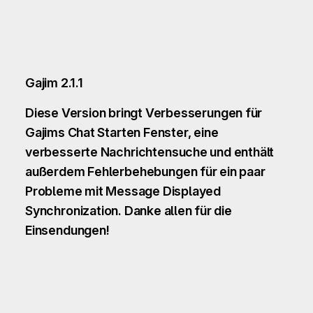
Gajim 2.1.1
Diese Version bringt Verbesserungen für
Gajims Chat Starten Fenster, eine
verbesserte Nachrichtensuche und enthält
außerdem Fehlerbehebungen für ein paar
Probleme mit Message Displayed
Synchronization. Danke allen für die
Einsendungen!