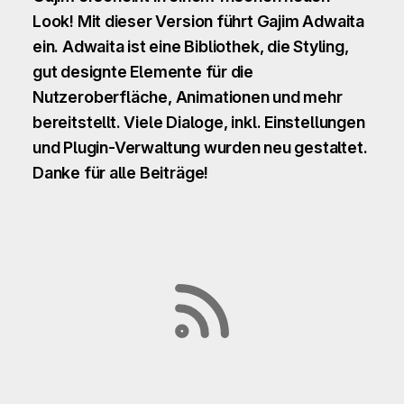
Look! Mit dieser Version führt Gajim Adwaita
ein. Adwaita ist eine Bibliothek, die Styling,
gut designte Elemente für die
Nutzeroberfläche, Animationen und mehr
bereitstellt. Viele Dialoge, inkl. Einstellungen
und Plugin-Verwaltung wurden neu gestaltet.
Danke für alle Beiträge!