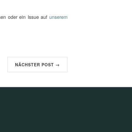
sen oder ein Issue auf
unserem
NÄCHSTER POST →