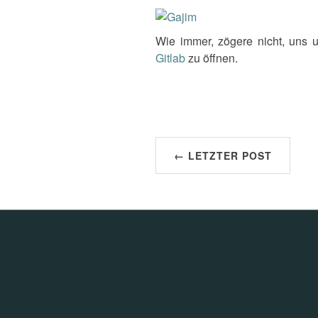
Wie immer, zögere nicht, uns 
Gitlab
zu öffnen.
← LETZTER POST