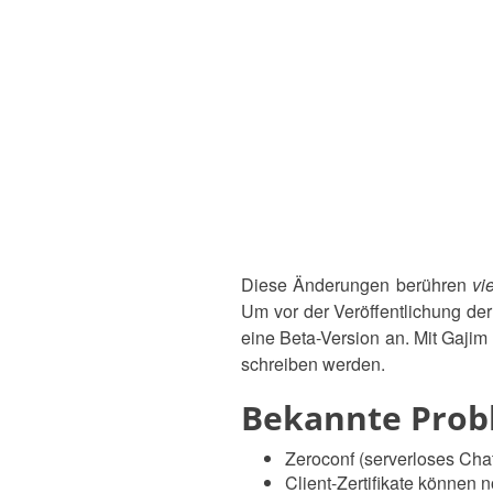
Diese Änderungen berühren
vi
Um vor der Veröffentlichung der 
eine Beta-Version an. Mit Gajim 
schreiben werden.
Bekannte Prob
Zeroconf (serverloses Cha
Client-Zertifikate können 