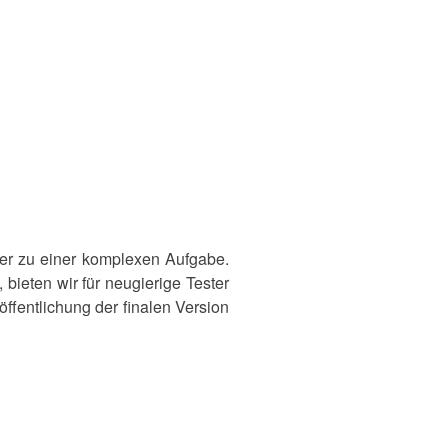
er zu einer komplexen Aufgabe.
 bieten wir für neugierige Tester
öffentlichung der finalen Version