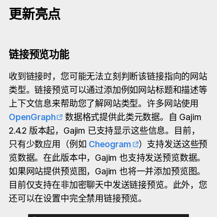
更新亮点
链接预览功能‌
收到链接时，您可能无法立刻判断该链接指向的网站
类型。链接预览可以通过添加例如网站标题和描述等
上下文信息来帮助您了解网站类型。许多网站使用
OpenGraph
数据格式提供此类元数据。自 Gajim
2.4.2 版本起，Gajim 已支持显示这些信息。目前，
只有少数应用（例如
Cheogram
）支持发送这些预
览数据。在此版本中，Gajim 也支持发送预览数据。
如果网站提供预览图，Gajim 也将一并添加预览图。
目前仅支持在非加密聊天中发送链接预览。此外，您
还可以在设置中完全禁用链接预览。