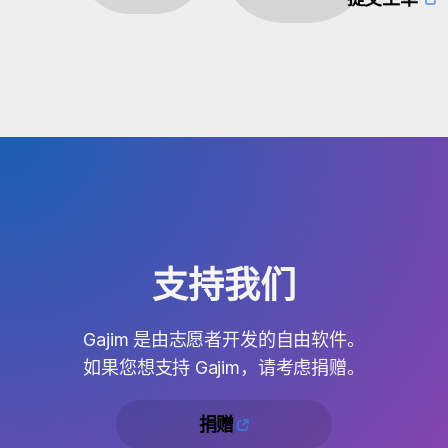
支持我们
Gajim 是由志愿者开发的自由软件。
如果您想支持 Gajim，请考虑捐赠。
捐赠