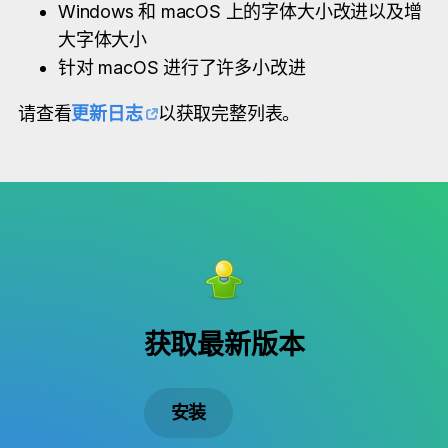
Windows 和 macOS 上的字体大小改进以及增
大字体大小
针对 macOS 进行了许多小改进
请查看
更新日志
以获取完整列表。
获取最新版本
安装