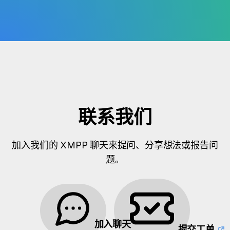
联系我们
加入我们的 XMPP 聊天来提问、分享想法或报告问
题。
加入聊天
提交工单