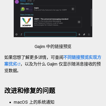
Gajim 中的链接预览
如果您想了解更多详情，可查阅
不同链接预览实现方
案优劣
，以及为什么 Gajim 仅显示随消息接收的预
览数据。
改进和修复的问题
macOS 上的系统通知