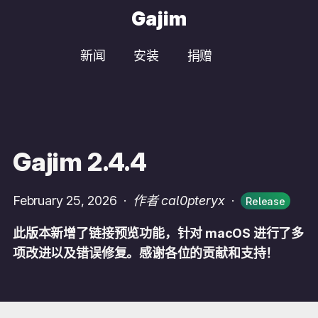
Gajim
新闻
安装
捐赠
Gajim 2.4.4
February 25, 2026
·
作者 cal0pteryx
·
Release
此版本新增了链接预览功能，针对 macOS 进行了多
项改进以及错误修复。感谢各位的贡献和支持！