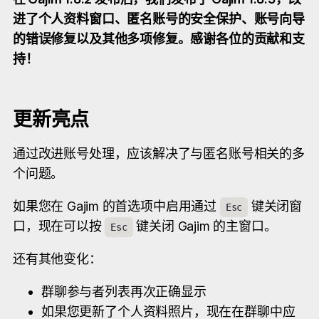
进了个人资料窗口、匿名账号的安全保护、账号向导
的错误修复以及其他多项修复。感谢各位的贡献和支
持！
更新亮点
通过改进账号处理，应该解决了与匿名账号相关的多
个问题。
如果您在 Gajim 的首选项中启用通过
键关闭窗
Esc
口，现在可以按
键关闭 Gajim 的主窗口。
Esc
还有其他变化：
群聊参与者列表再次正确显示
如果您更新了个人资料照片，现在在群聊中应