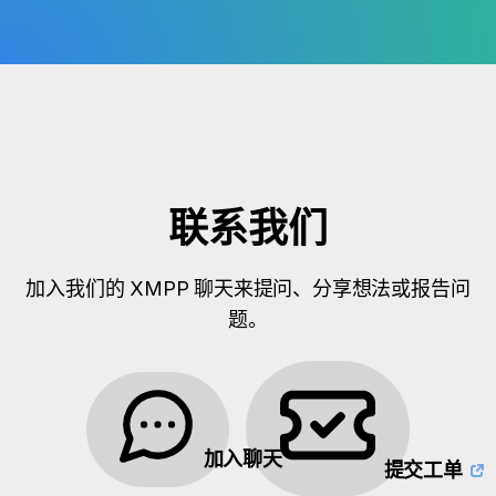
联系我们
加入我们的 XMPP 聊天来提问、分享想法或报告问
题。
加入聊天
提交工单