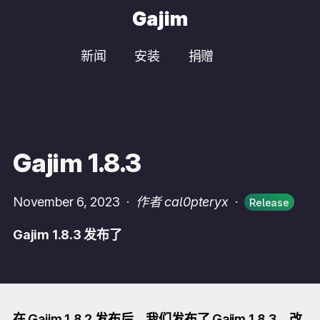
Gajim
新闻
安装
捐赠
Gajim 1.8.3
November 6, 2023
·
作者 cal0pteryx
·
Release
Gajim 1.8.3 发布了
在 Gajim 1.8.2 发布后，我们发布了 Gajim 1.8.3，改