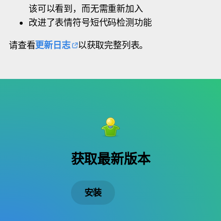
该可以看到，而无需重新加入
改进了表情符号短代码检测功能
请查看
更新日志
以获取完整列表。
获取最新版本
安装