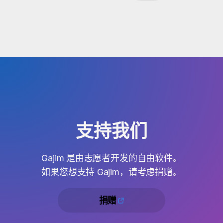
支持我们
Gajim 是由志愿者开发的自由软件。
如果您想支持 Gajim，请考虑捐赠。
捐赠