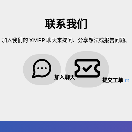
联系我们
加入我们的 XMPP 聊天来提问、分享想法或报告问题。
加入聊天
提交工单