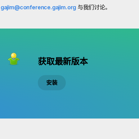
入
gajim@conference.gajim.org
与我们讨论。
获取最新版本
安装