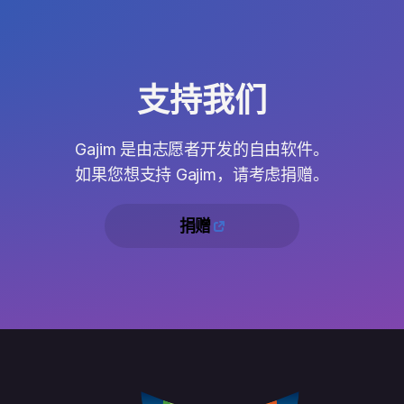
支持我们
Gajim 是由志愿者开发的自由软件。
如果您想支持 Gajim，请考虑捐赠。
捐赠