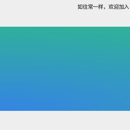
如往常一样，欢迎加