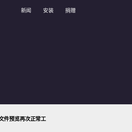
新闻
安装
捐赠
：文件预览再次正常工