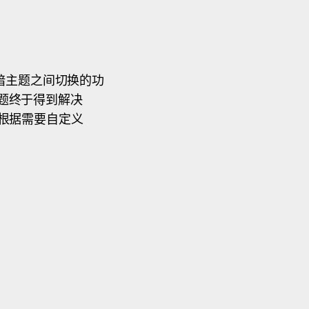
黑暗主题之间切换的功
题终于得到解决
易根据需要自定义