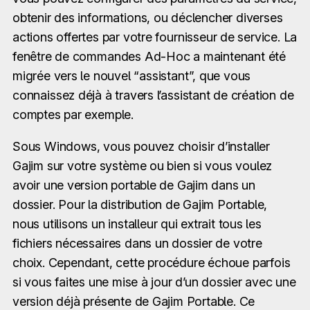
obtenir des informations, ou déclencher diverses
actions offertes par votre fournisseur de service. La
fenêtre de commandes Ad-Hoc a maintenant été
migrée vers le nouvel “assistant”, que vous
connaissez déjà à travers l’assistant de création de
comptes par exemple.
Sous Windows, vous pouvez choisir d’installer
Gajim sur votre système ou bien si vous voulez
avoir une version portable de Gajim dans un
dossier. Pour la distribution de Gajim Portable,
nous utilisons un installeur qui extrait tous les
fichiers nécessaires dans un dossier de votre
choix. Cependant, cette procédure échoue parfois
si vous faites une mise à jour d’un dossier avec une
version déjà présente de Gajim Portable. Ce