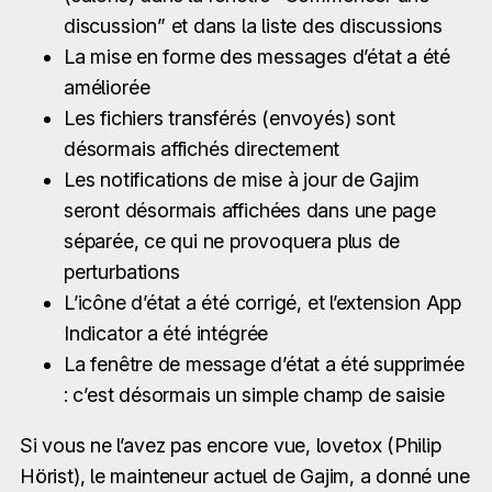
discussion” et dans la liste des discussions
La mise en forme des messages d’état a été
améliorée
Les fichiers transférés (envoyés) sont
désormais affichés directement
Les notifications de mise à jour de Gajim
seront désormais affichées dans une page
séparée, ce qui ne provoquera plus de
perturbations
L’icône d’état a été corrigé, et l’extension App
Indicator a été intégrée
La fenêtre de message d’état a été supprimée
: c’est désormais un simple champ de saisie
Si vous ne l’avez pas encore vue, lovetox (Philip
Hörist), le mainteneur actuel de Gajim, a donné une