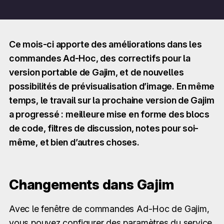
Ce mois-ci apporte des améliorations dans les
commandes Ad-Hoc, des correctifs pour la
version portable de Gajim, et de nouvelles
possibilités de prévisualisation d’image. En même
temps, le travail sur la prochaine version de Gajim
a progressé : meilleure mise en forme des blocs
de code, filtres de discussion, notes pour soi-
même, et bien d’autres choses.
Changements dans Gajim
Avec le fenêtre de commandes Ad-Hoc de Gajim,
vous pouvez configurer des paramètres du service,