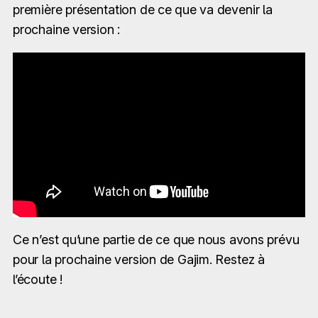
première présentation de ce que va devenir la
prochaine version :
Ce n’est qu’une partie de ce que nous avons prévu
pour la prochaine version de Gajim. Restez à
l’écoute !