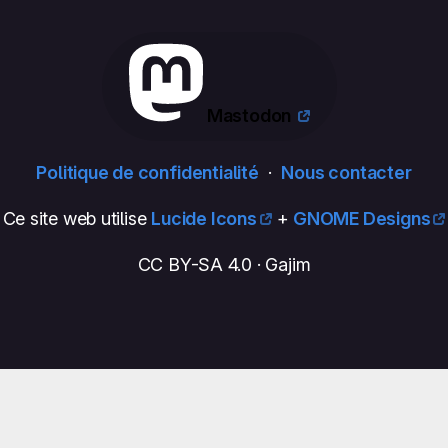
Mastodon
Politique de confidentialité
·
Nous contacter
Ce site web utilise
Lucide Icons
+
GNOME Designs
CC BY-SA 4.0 · Gajim