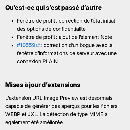
Qu’est-ce qui s’est passé d’autre
Fenêtre de profil : correction de l’état initial
des options de confidentialité
Fenêtre de profil : ajout de l’élément Note
#10559
: correction d’un bogue avec la
fenêtre d’informations de serveur avec une
connexion PLAIN
Mises à jour d’extensions
L’extension URL Image Preview est désormais
capable de générer des aperçus pour les fichiers
WEBP et JXL. La détection de type MIME a
également été améliorée.