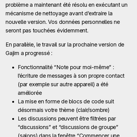
problème a maintenant été résolu en exécutant un
mécanisme de nettoyage avant d’extraire la
nouvelle version. Vos données personnelles ne
seront pas touchées évidemment.
En parallèle, le travail sur la prochaine version de
Gajim a progressé :
Fonctionnalité “Note pour moi-même” :
l’écriture de messages à son propre contact
(par exemple sur autre appareil) a été
améliorée
La mise en forme de blocs de code suit
désormais votre thème (clair/sombre)
Les discussions peuvent être filtrées par
“discussions” et “discussions de groupe”
(salons) dans la fenêtre “Commencer une