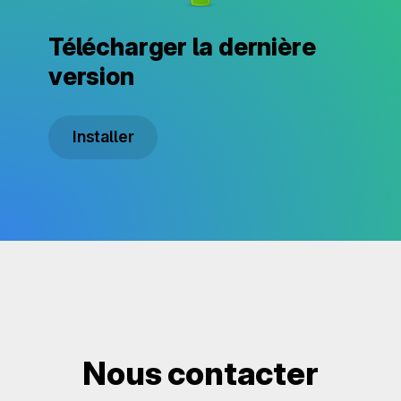
Télécharger la dernière
version
Installer
Nous contacter