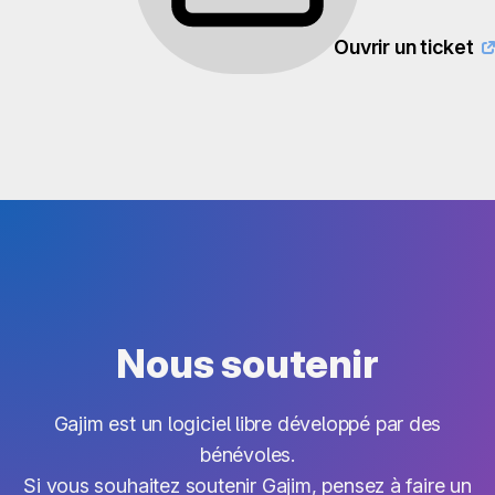
Ouvrir un ticket
Nous soutenir
Gajim est un logiciel libre développé par des
bénévoles.
Si vous souhaitez soutenir Gajim, pensez à faire un