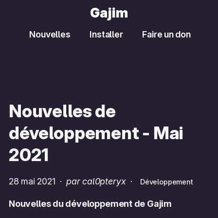
Gajim
Nouvelles
Installer
Faire un don
Nouvelles de
développement - Mai
2021
28 mai 2021
·
par cal0pteryx
·
Développement
Nouvelles du développement de Gajim