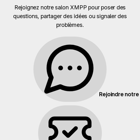
Rejoignez notre salon XMPP pour poser des
questions, partager des idées ou signaler des
problèmes.
Rejoindre notre