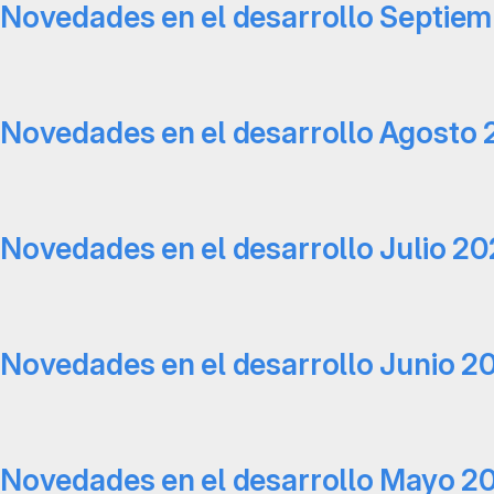
Novedades en el desarrollo Septie
Novedades en el desarrollo Agosto
Novedades en el desarrollo Julio 2
Novedades en el desarrollo Junio 2
Novedades en el desarrollo Mayo 2