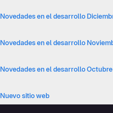
Novedades en el desarrollo Diciemb
Novedades en el desarrollo Noviem
Novedades en el desarrollo Octubre
Nuevo sitio web