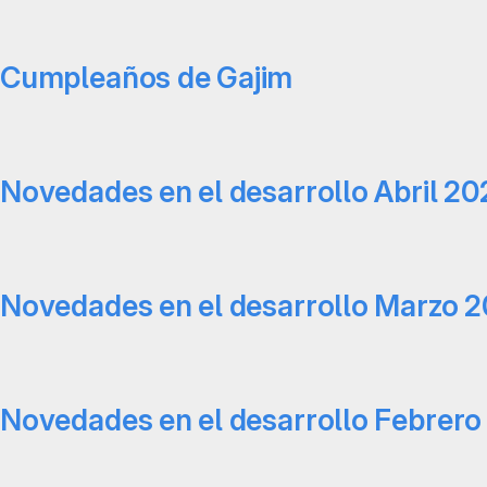
Cumpleaños de Gajim
Novedades en el desarrollo Abril 20
Novedades en el desarrollo Marzo 2
Novedades en el desarrollo Febrero