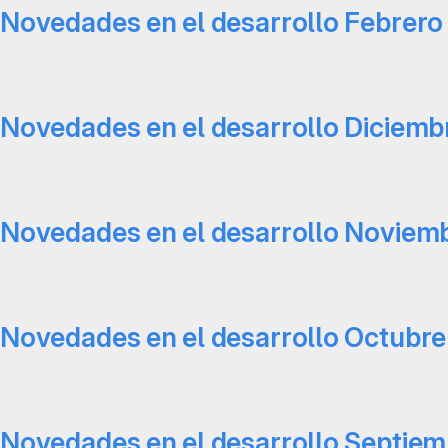
Novedades en el desarrollo Febrero
Novedades en el desarrollo Diciemb
Novedades en el desarrollo Noviem
Novedades en el desarrollo Octubre
Novedades en el desarrollo Septiem