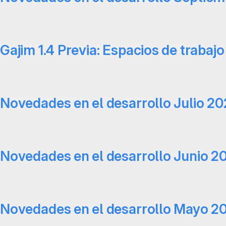
Gajim 1.4 Previa: Espacios de trabajo
Novedades en el desarrollo Julio 20
Novedades en el desarrollo Junio 2
Novedades en el desarrollo Mayo 2