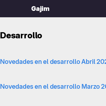
Gajim
Desarrollo
Novedades en el desarrollo Abril 20
Novedades en el desarrollo Marzo 