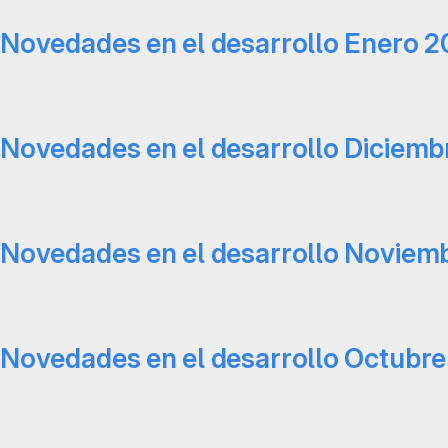
Novedades en el desarrollo Enero 2
Novedades en el desarrollo Diciem
Novedades en el desarrollo Noviem
Novedades en el desarrollo Octubr