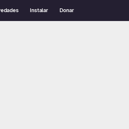
vedades
Instalar
Donar