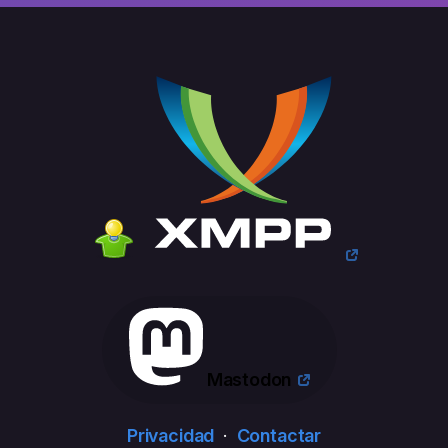
Mastodon
Privacidad
·
Contactar