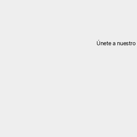
Únete a nuestro