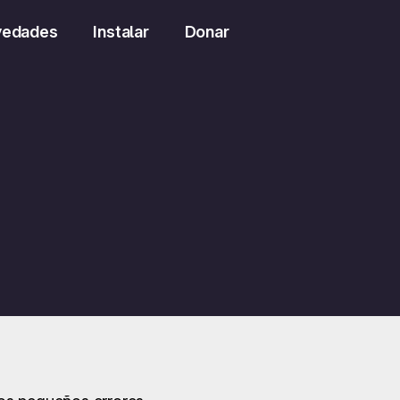
vedades
Instalar
Donar