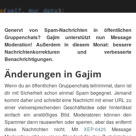
Genervt von Spam-Nachrichten in öffentlichen
Gruppenchats? Gajim unterstützt nun Message
Moderation! Außerdem in diesem Monat: bessere
Nachrichtenkorrekturen und verbesserte
Benachrichtigungen.
Änderungen in Gajim
Wenn du an öffentlichen Gruppenchats teilnimmst, dann ist
dir mit Sicherheit schon einmal Spam begegnet. Jemand
kommt daher und schreibt eine Nachricht mit einer URL zu
einer vielversprechenden Geschäftsidee oder hinterlässt
einfach ein anstößiges Bild. Moderatoren können den
Spammer dann rauswerfen oder sperren, aber das entfernt
diese Nachrichten nicht. Mit
XEP-0425
Message