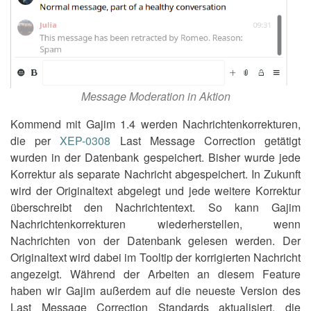
Message Moderation in Aktion
Kommend mit Gajim 1.4 werden Nachrichtenkorrekturen,
die per
XEP-0308
Last Message Correction getätigt
wurden in der Datenbank gespeichert. Bisher wurde jede
Korrektur als separate Nachricht abgespeichert. In Zukunft
wird der Originaltext abgelegt und jede weitere Korrektur
überschreibt den Nachrichtentext. So kann Gajim
Nachrichtenkorrekturen wiederherstellen, wenn
Nachrichten von der Datenbank gelesen werden. Der
Originaltext wird dabei im Tooltip der korrigierten Nachricht
angezeigt. Während der Arbeiten an diesem Feature
haben wir Gajim außerdem auf die neueste Version des
Last Message Correction Standards aktualisiert, die