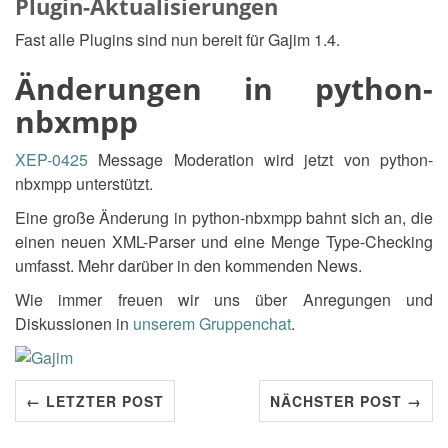
Plugin-Aktualisierungen
Fast alle Plugins sind nun bereit für Gajim 1.4.
Änderungen in python-
nbxmpp
XEP-0425
Message Moderation wird jetzt von python-
nbxmpp unterstützt.
Eine große Änderung in python-nbxmpp bahnt sich an, die
einen neuen XML-Parser und eine Menge Type-Checking
umfasst. Mehr darüber in den kommenden News.
Wie immer freuen wir uns über Anregungen und
Diskussionen in
unserem Gruppenchat
.
← LETZTER POST
NÄCHSTER POST →