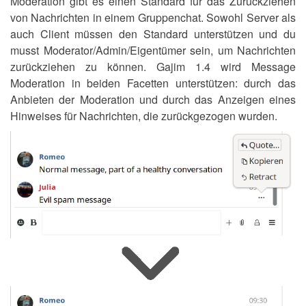
Moderation gibt es einen Standard für das Zurückziehen
von Nachrichten in einem Gruppenchat. Sowohl Server als
auch Client müssen den Standard unterstützen und du
musst Moderator/Admin/Eigentümer sein, um Nachrichten
zurückziehen zu können. Gajim 1.4 wird Message
Moderation in beiden Facetten unterstützen: durch das
Anbieten der Moderation und durch das Anzeigen eines
Hinweises für Nachrichten, die zurückgezogen wurden.