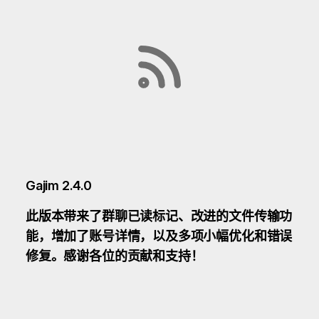
Gajim 2.4.0
此版本带来了群聊已读标记、改进的文件传输功
能，增加了账号详情，以及多项小幅优化和错误
修复。感谢各位的贡献和支持！