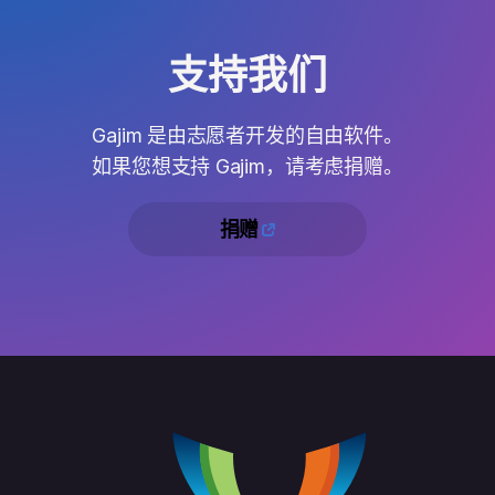
支持我们
Gajim 是由志愿者开发的自由软件。
如果您想支持 Gajim，请考虑捐赠。
捐赠