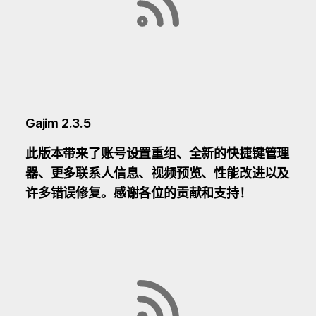
Gajim 2.3.5
此版本带来了账号设置重组、全新的快捷键管理
器、更多联系人信息、视频预览、性能改进以及
许多错误修复。感谢各位的贡献和支持！