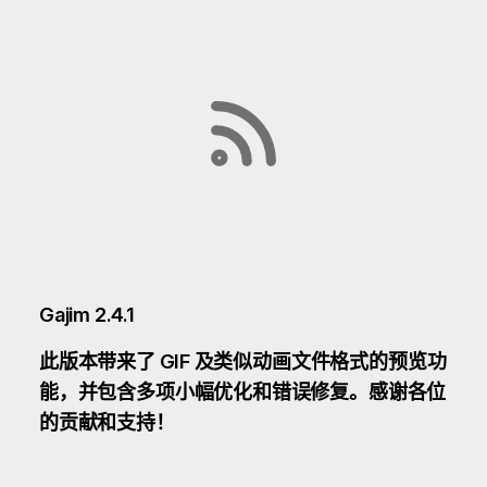
Gajim 2.4.1
此版本带来了 GIF 及类似动画文件格式的预览功
能，并包含多项小幅优化和错误修复。感谢各位
的贡献和支持！