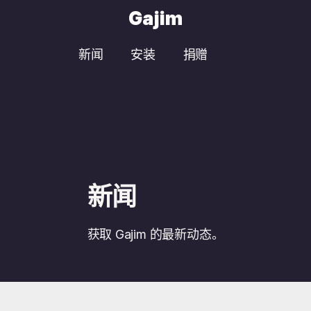
Gajim
新闻
安装
捐赠
新闻
获取 Gajim 的最新动态。