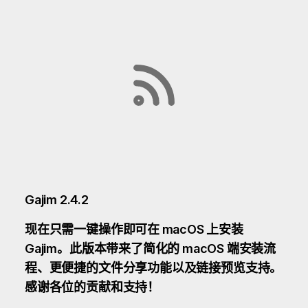
Gajim 2.4.2
现在只需一键操作即可在 macOS 上安装
Gajim。此版本带来了简化的 macOS 端安装流
程、更便捷的文件分享功能以及链接预览支持。
感谢各位的贡献和支持！