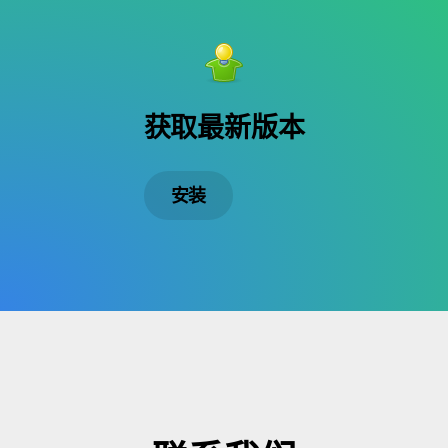
获取最新版本
安装