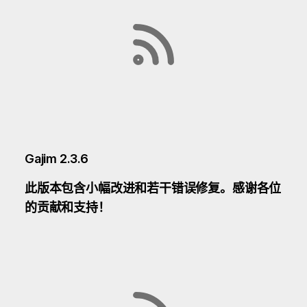
Gajim 2.3.6
此版本包含小幅改进和若干错误修复。感谢各位
的贡献和支持！