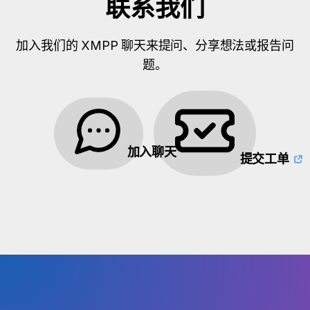
联系我们
加入我们的 XMPP 聊天来提问、分享想法或报告问
题。
加入聊天
提交工单