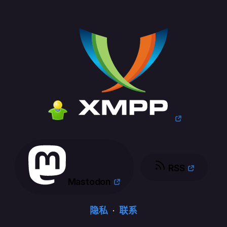
RSS
Mastodon
隐私
·
联系