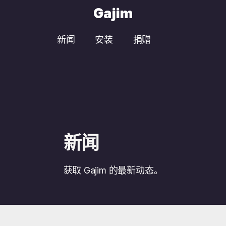
Gajim
新闻
安装
捐赠
新闻
获取 Gajim 的最新动态。