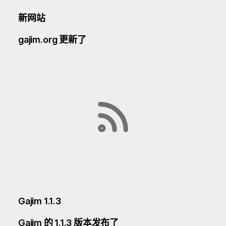
新网站
gajim.org 更新了
Gajim 1.1.3
Gajim 的 1.1.3 版本发布了