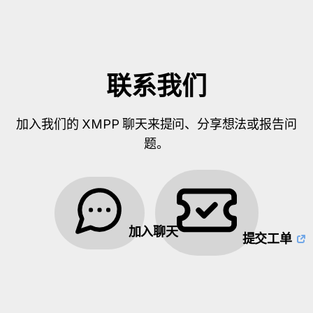
联系我们
加入我们的 XMPP 聊天来提问、分享想法或报告问
题。
加入聊天
提交工单