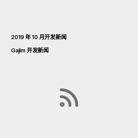
2019 年 10 月开发新闻
Gajim 开发新闻