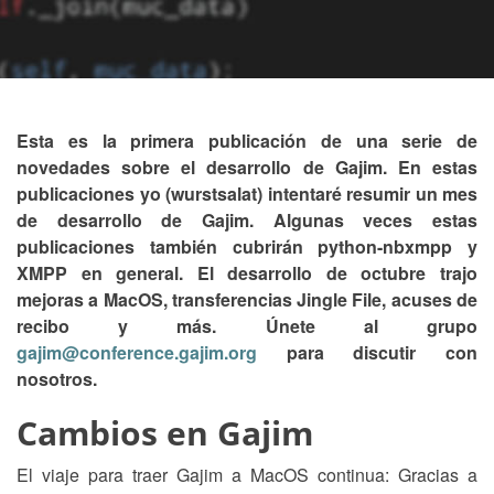
Esta es la primera publicación de una serie de
novedades sobre el desarrollo de Gajim. En estas
publicaciones yo (wurstsalat) intentaré resumir un mes
de desarrollo de Gajim. Algunas veces estas
publicaciones también cubrirán python-nbxmpp y
XMPP en general. El desarrollo de octubre trajo
mejoras a MacOS, transferencias Jingle File, acuses de
recibo y más. Únete al grupo
gajim@conference.gajim.org
para discutir con
nosotros.
Cambios en Gajim
El viaje para traer Gajim a MacOS continua: Gracias a