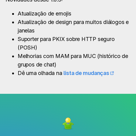
Atualização de emojis
Atualização de design para muitos diálogos e
janelas
Suporter para PKIX sobre HTTP seguro
(POSH)
Melhorias com MAM para MUC (histórico de
grupos de chat)
Dê uma olhada na
lista de mudanças