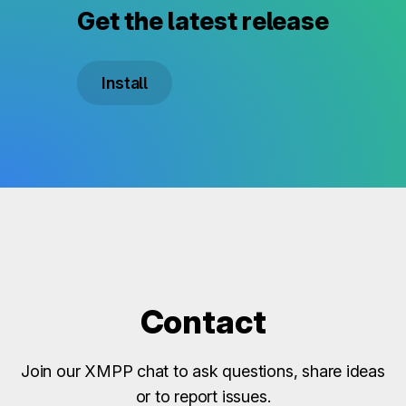
Get the latest release
Install
Contact
Join our XMPP chat to ask questions, share ideas
or to report issues.