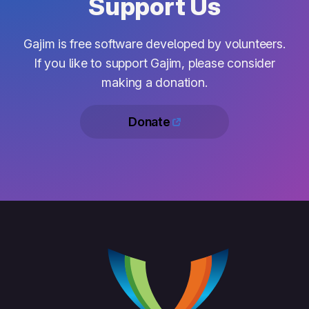
Support Us
Gajim is free software developed by volunteers.
If you like to support Gajim, please consider
making a donation.
Donate